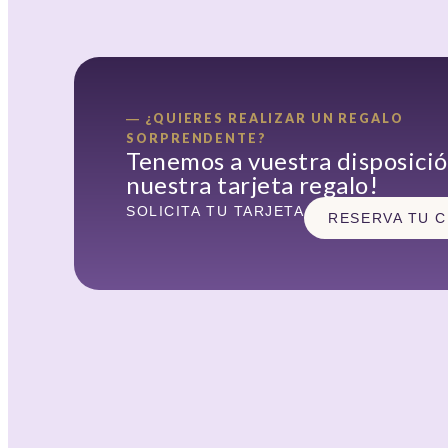
― ¿QUIERES REALIZAR UN REGALO
SORPRENDENTE?
Tenemos a vuestra disposici
nuestra tarjeta regalo!
SOLICITA TU TARJETA
RESERVA TU C