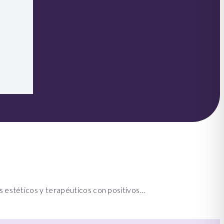
nes estéticos y terapéuticos con positivos…