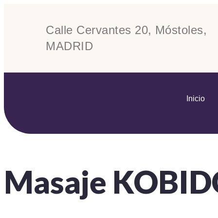
Calle Cervantes 20, Móstoles,
MADRID
Inicio
Masaje KOBI