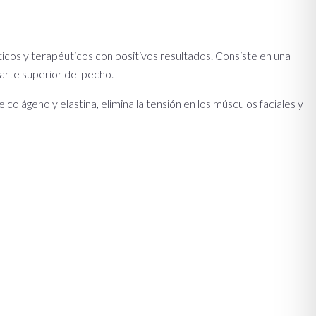
téticos y terapéuticos con positivos resultados. Consiste en una
parte superior del pecho.
 colágeno y elastina, elimina la tensión en los músculos faciales y