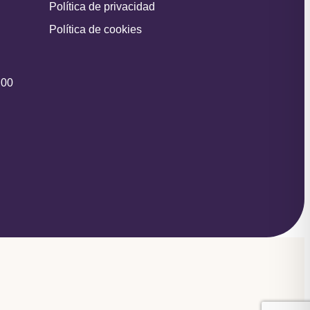
Política de privacidad
Política de cookies
:00