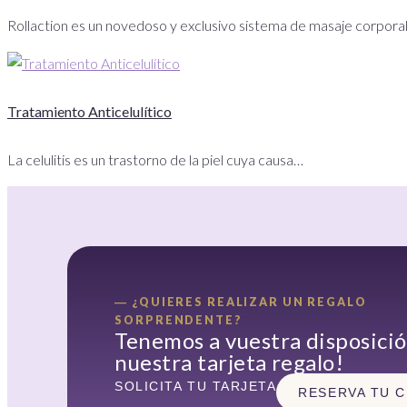
Rollaction es un novedoso y exclusivo sistema de masaje corpora
Tratamiento Anticelulítico
La celulitis es un trastorno de la piel cuya causa…
― ¿QUIERES REALIZAR UN REGALO
SORPRENDENTE?
Tenemos a vuestra disposici
nuestra tarjeta regalo!
SOLICITA TU TARJETA
RESERVA TU C