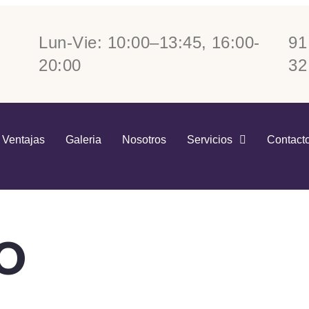
Lun-Vie: 10:00–13:45, 16:00-
91
20:00
32
Ventajas
Galeria
Nosotros
Servicios
Contact
DO