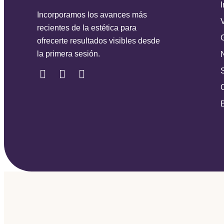
I
Incorporamos los avances más
recientes de la estética para
ofrecerte resultados visibles desde
la primera sesión.