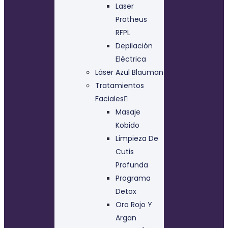
Laser
Protheus
RFPL
Depilación
Eléctrica
Láser Azul Blauman
Tratamientos
Faciales
Masaje
Kobido
Limpieza De
Cutis
Profunda
Programa
Detox
Oro Rojo Y
Argan