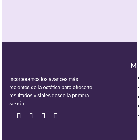
M
Incorporamos los avances más
recientes de la estética para ofrecerte
resultados visibles desde la primera
sesión.