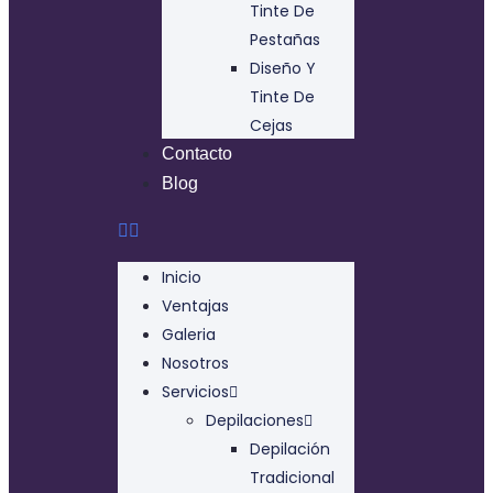
Tinte De
Pestañas
Diseño Y
Tinte De
Cejas
Contacto
Blog
Inicio
Ventajas
Galeria
Nosotros
Servicios
Depilaciones
Depilación
Tradicional