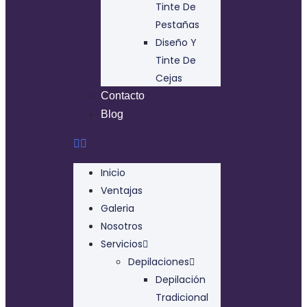
Tinte De
Pestañas
Diseño Y
Tinte De
Cejas
Contacto
Blog
Inicio
Ventajas
Galeria
Nosotros
Servicios
Depilaciones
Depilación
Tradicional