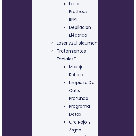
Laser
Protheus
RFPL
Depilación
Eléctrica
Láser Azul Blauman
Tratamientos
Faciales
Masaje
Kobido
Limpieza De
Cutis
Profunda
Programa
Detox
Oro Rojo Y
Argan