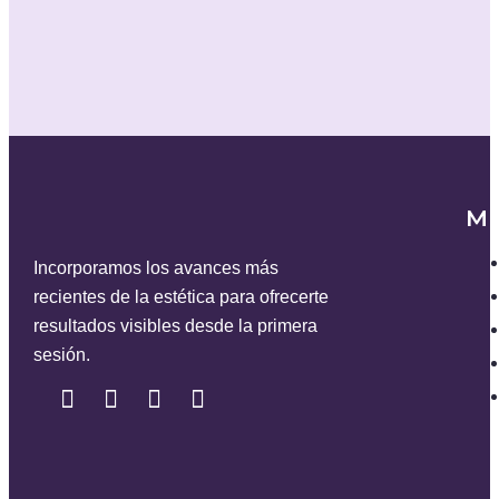
M
Incorporamos los avances más
recientes de la estética para ofrecerte
resultados visibles desde la primera
sesión.