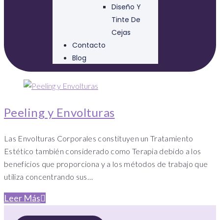
Diseño Y
Tinte De
Cejas
Contacto
Blog
Peeling y Envolturas
Las Envolturas Corporales constituyen un Tratamiento
Estético también considerado como Terapia debido a los
beneficios que proporciona y a los métodos de trabajo que
utiliza concentrando sus…
Leer Más