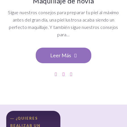
Maquillaje de novia
Sigue nuestros consejos para preparar tu piel al máximo
antes del gran día, una piel lustrosa acaba siendo un
perfecto maquillaje. Y también sigue nuestros consejos
para…
Leer Más
― ¿QUIERES
REALIZAR UN