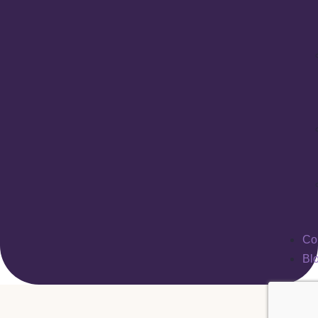
Co
Bl