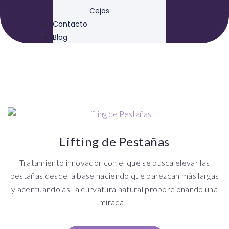
Cejas
Contacto
Blog
Lifting de Pestañas
Tratamiento innovador con el que se busca elevar las
pestañas desde la base haciendo que parezcan más largas
y acentuando así la curvatura natural proporcionando una
mirada…