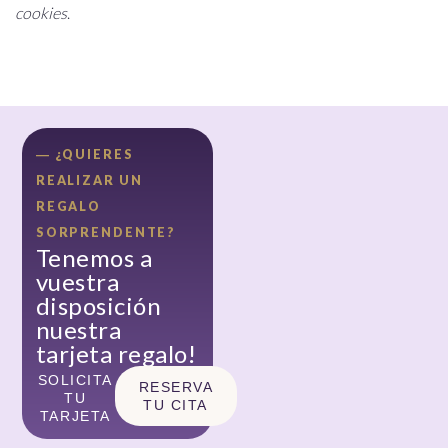
cookies
.
― ¿QUIERES
REALIZAR UN
REGALO
SORPRENDENTE?
Tenemos a
vuestra
disposición
nuestra
tarjeta regalo!
SOLICITA
RESERVA
TU
TU CITA
TARJETA