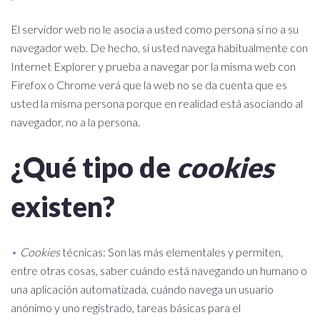
El servidor web no le asocia a usted como persona si no a su
navegador web. De hecho, si usted navega habitualmente con
Internet Explorer y prueba a navegar por la misma web con
Firefox o Chrome verá que la web no se da cuenta que es
usted la misma persona porque en realidad está asociando al
navegador, no a la persona.
¿Qué tipo de
cookies
existen?
Cookies
técnicas: Son las más elementales y permiten,
entre otras cosas, saber cuándo está navegando un humano o
una aplicación automatizada, cuándo navega un usuario
anónimo y uno registrado, tareas básicas para el