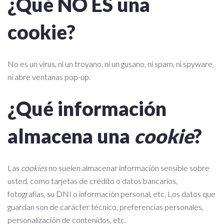
¿Qué NO ES una
cookie?
No es un virus, ni un troyano, ni un gusano, ni spam, ni spyware,
ni abre ventanas pop-up.
¿Qué información
almacena una
cookie
?
Las
cookies
no suelen almacenar información sensible sobre
usted, como tarjetas de crédito o datos bancarios,
fotografías, su DNI o información personal, etc. Los datos que
guardan son de carácter técnico, preferencias personales,
personalización de contenidos, etc.