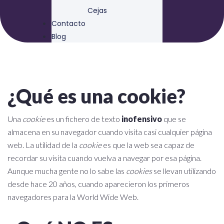
Cejas
Contacto
Blog
¿Qué es una cookie?
Una
cookie
es un fichero de texto
inofensivo
que se
almacena en su navegador cuando visita casi cualquier página
web. La utilidad de la
cookie
es que la web sea capaz de
recordar su visita cuando vuelva a navegar por esa página.
Aunque mucha gente no lo sabe las
cookies
se llevan utilizando
desde hace 20 años, cuando aparecieron los primeros
navegadores para la World Wide Web.