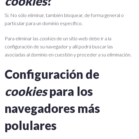
cookies
?
Sí. No sólo eliminar, también bloquear, de forma general o
particular para un dominio específico.
Para eliminar las
cookies
de un sitio web debe ir a la
configuración de su navegador y allí podrá buscar las
asociadas al dominio en cuestión y proceder a su eliminación.
Configuración de
cookies
para los
navegadores más
polulares