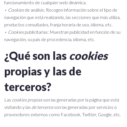
funcionamiento de cualquier web dinámica.
Cookies
de análisis: Recogen información sobre el tipo de
navegación que está realizando, las secciones que más utiliza,
productos consultados, franja horaria de uso, idioma, etc.
Cookies
publicitarias: Muestran publicidad en función de su
navegación, su país de procedencia, idioma, etc.
¿Qué son las
cookies
propias y las de
terceros?
Las
cookies propias
son las generadas por la página que está
visitando y las
de terceros
son las generadas por servicios o
proveedores externos como Facebook, Twitter, Google, etc.