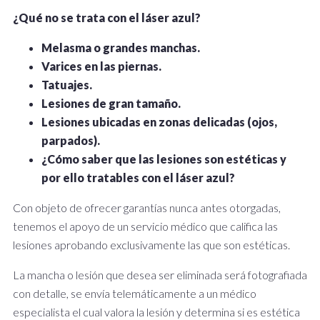
¿Qué no se trata con el láser azul?
Melasma o grandes manchas.
Varices en las piernas.
Tatuajes.
Lesiones de gran tamaño.
Lesiones ubicadas en zonas delicadas (ojos,
parpados).
¿Cómo saber que las lesiones son estéticas y
por ello tratables con el láser azul?
Con objeto de ofrecer garantías nunca antes otorgadas,
tenemos el apoyo de un servicio médico que califica las
lesiones aprobando exclusivamente las que son estéticas.
La mancha o lesión que desea ser eliminada será fotografiada
con detalle, se envía telemáticamente a un médico
especialista el cual valora la lesión y determina si es estética