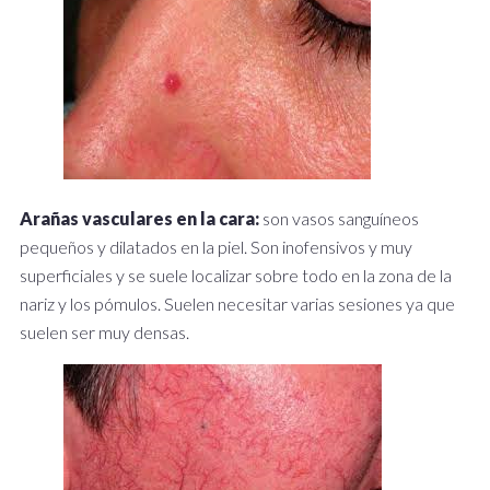
Arañas vasculares en la cara:
son vasos sanguíneos
pequeños y dilatados en la piel. Son inofensivos y muy
superficiales y se suele localizar sobre todo en la zona de la
nariz y los pómulos. Suelen necesitar varias sesiones ya que
suelen ser muy densas.