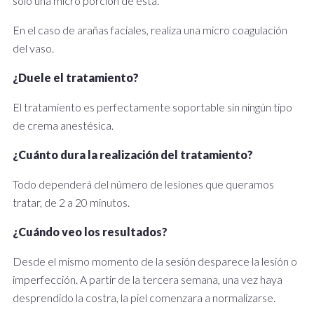
solo una micro porción de esta.
En el caso de arañas faciales, realiza una micro coagulación
del vaso.
¿Duele el tratamiento?
El tratamiento es perfectamente soportable sin ningún tipo
de crema anestésica.
¿Cuánto dura la realización del tratamiento?
Todo dependerá del número de lesiones que queramos
tratar, de 2 a 20 minutos.
¿Cuándo veo los resultados?
Desde el mismo momento de la sesión desparece la lesión o
imperfección. A partir de la tercera semana, una vez haya
desprendido la costra, la piel comenzara a normalizarse.