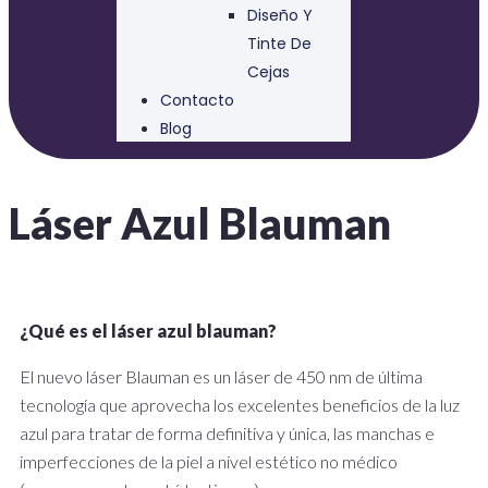
Diseño Y
Tinte De
Cejas
Contacto
Blog
Láser Azul Blauman
¿Qué es el láser azul blauman?
El nuevo láser Blauman es un láser de 450 nm de última
tecnología que aprovecha los excelentes beneficios de la luz
azul para tratar de forma definitiva y única, las manchas e
imperfecciones de la piel a nivel estético no médico