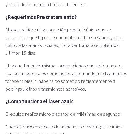
y si puede ser eliminada con el láser azul.
¿Requerimos Pre tratamiento?
No se requiere ninguna acción previa, lo único que se
necesita es que la piel se encuentre en buen estado y en el
caso de las arañas faciales, no haber tomado el sol en los
últimos 15 días.
Hay que tener las mismas precauciones que se toman con
cualquier laser, tales como no estar tomando medicamentos
fotosensibles, ni haber sido sometido recientemente a
peelings u otros tratamientos abrasivos.
¿Cómo funciona el láser azul?
El equipo realiza micro disparos de milésimas de segundo.
Cada disparo en el caso de manchas o de verrugas, elimina