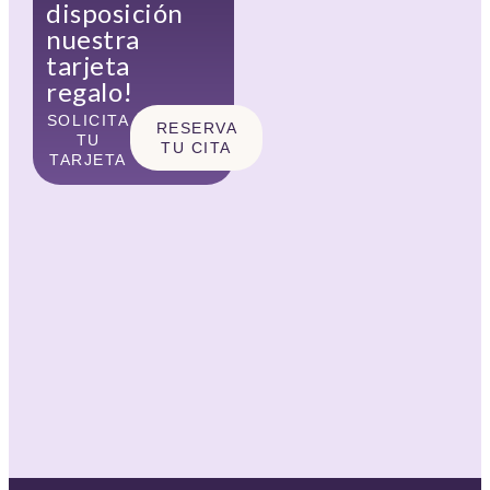
disposición
nuestra
tarjeta
regalo!
SOLICITA
RESERVA
TU
TU CITA
TARJETA