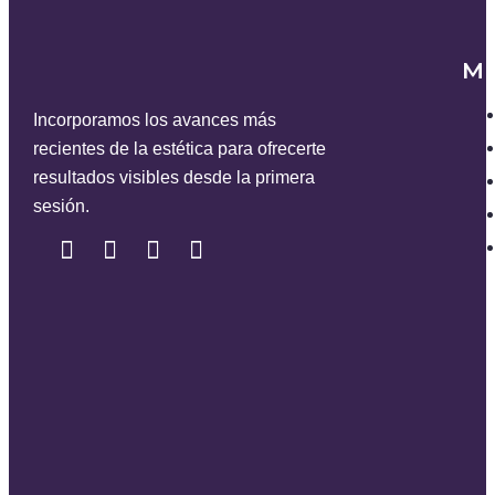
M
Incorporamos los avances más
recientes de la estética para ofrecerte
resultados visibles desde la primera
sesión.