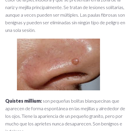
nariz y mejilla principalmente. Se tratan de lesiones solitarias,
aunque a veces pueden ser múltiples. Las paulas fibrosas son
benignas y pueden ser eliminadas sin ningún tipo de peligro en
una sola sesión.
Quistes millium:
son pequeñas bolitas blanquecinas que
aparecen de forma espontánea en las mejillas y alrededor de
los ojos. Tiene la apariencia de un pequeño granito, pero por
mucho que los aprietes nunca desaparecen. Son benignos e