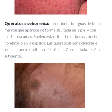
Queratosis seborreica:
son lesiones benignas de tono
marrón que aparece de forma abultada en la piel y con
ciertas escamas. Suelen estar situadas en la cara, pecho,
hombros o en la espalda. Las queratosis son indoloras e
inocuas, pero resultan antiestéticas. Con una sola sesión es
suficiente.