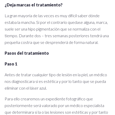
¿Deja marcas el tratamiento?
La gran mayoría de las veces es muy difícil saber dónde
estaba la mancha. Si por el contrario quedase alguna, marca,
suele ser una hipo pigmentación que se normaliza con el
tiempo. Durante dos – tres semanas posteriores tendrá una
pequeña costra que se desprenderá de forma natural.
Pasos del tratamiento
Paso 1
Antes de tratar cualquier tipo de lesión en la piel, un médico
nos diagnosticara si es estética y por lo tanto que se pueda
eliminar con el láser azul.
Para ello crearemos un expediente fotográfico que
posteriormente será valorado por un médico especialista
que determinara si la o las lesiones son estéticas y por tanto