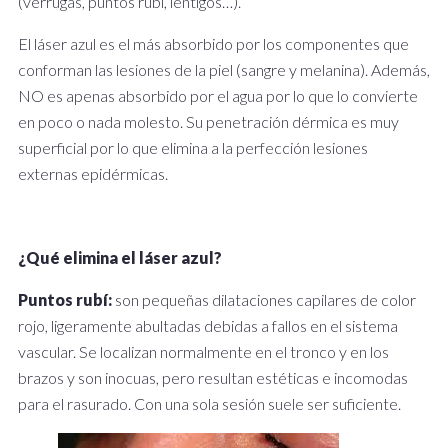
(verrugas, puntos rubí, lentigos…).
El láser azul es el más absorbido por los componentes que
conforman las lesiones de la piel (sangre y melanina). Además,
NO es apenas absorbido por el agua por lo que lo convierte
en poco o nada molesto. Su penetración dérmica es muy
superficial por lo que elimina a la perfección lesiones
externas epidérmicas.
¿Qué elimina el láser azul?
Puntos rubí:
son pequeñas dilataciones capilares de color
rojo, ligeramente abultadas debidas a fallos en el sistema
vascular. Se localizan normalmente en el tronco y en los
brazos y son inocuas, pero resultan estéticas e incomodas
para el rasurado. Con una sola sesión suele ser suficiente.