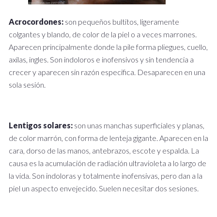
Acrocordones:
son pequeños bultitos, ligeramente
colgantes y blando, de color de la piel o a veces marrones.
Aparecen principalmente donde la pile forma pliegues, cuello,
axilas, ingles. Son indoloros e inofensivos y sin tendencia a
crecer y aparecen sin razón especifica. Desaparecen en una
sola sesión.
Lentigos solares:
son unas manchas superficiales y planas,
de color marrón, con forma de lenteja gigante. Aparecen en la
cara, dorso de las manos, antebrazos, escote y espalda. La
causa es la acumulación de radiación ultravioleta a lo largo de
la vida. Son indoloras y totalmente inofensivas, pero dan a la
piel un aspecto envejecido. Suelen necesitar dos sesiones.