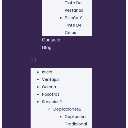
Tinte De
Pestañas
Diseño Y
Tinte De
Cejas
Contacto
Blog
Inicio
Ventajas
Galeria
Nosotros
Servicios
Depilaciones
Depilación
Tradicional