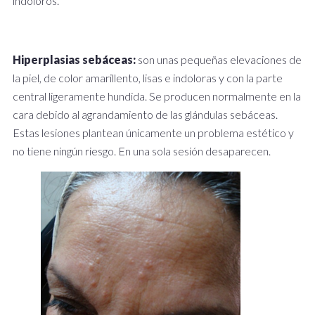
indoloros.
Hiperplasias sebáceas:
son unas pequeñas elevaciones de
la piel, de color amarillento, lisas e indoloras y con la parte
central ligeramente hundida. Se producen normalmente en la
cara debido al agrandamiento de las glándulas sebáceas.
Estas lesiones plantean únicamente un problema estético y
no tiene ningún riesgo. En una sola sesión desaparecen.