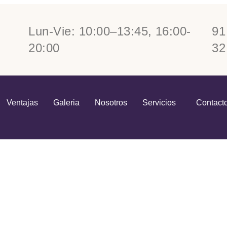
Lun-Vie: 10:00–13:45, 16:00-
91
20:00
32
Ventajas
Galeria
Nosotros
Servicios
Contact