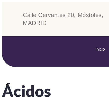
Calle Cervantes 20, Móstoles,
MADRID
Inicio
Ácidos