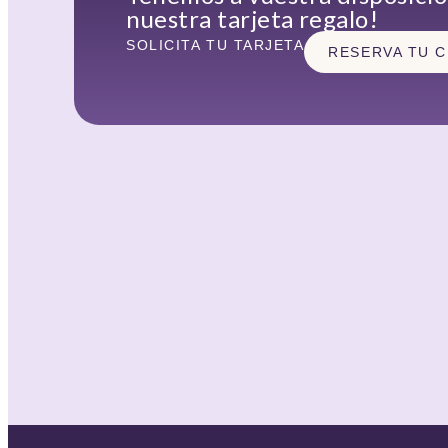
nuestra tarjeta regalo!
SOLICITA TU TARJETA
RESERVA TU C