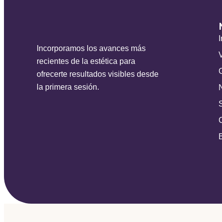
I
Incorporamos los avances más
recientes de la estética para
ofrecerte resultados visibles desde
la primera sesión.