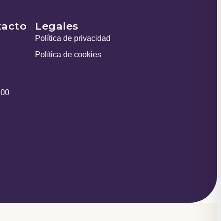
tacto
Legales
Política de privacidad
Política de cookies
:00